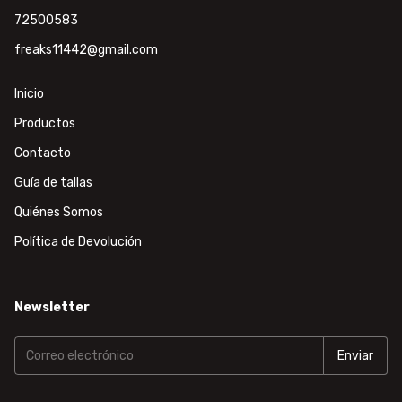
72500583
freaks11442@gmail.com
Inicio
Productos
Contacto
Guía de tallas
Quiénes Somos
Política de Devolución
Newsletter