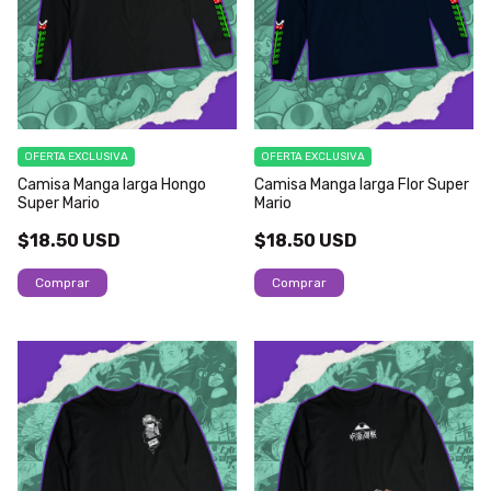
OFERTA EXCLUSIVA
OFERTA EXCLUSIVA
Camisa Manga larga Hongo
Camisa Manga larga Flor Super
Super Mario
Mario
$18.50 USD
$18.50 USD
Comprar
Comprar