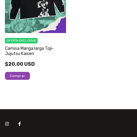
OFERTA EXCLUSIVA
Camisa Manga larga Toji-
Jujutsu Kaisen
$20.00 USD
Comprar