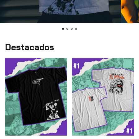
Destacados