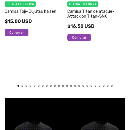
OFERTA EXCLUSIVA
OFERTA EXCLUSIVA
Camisa Toji- Jujutsu Kaisen
Camisa Titan de ataque-
Attack on Titan-SNK
$15.00 USD
$16.50 USD
Comprar
Comprar