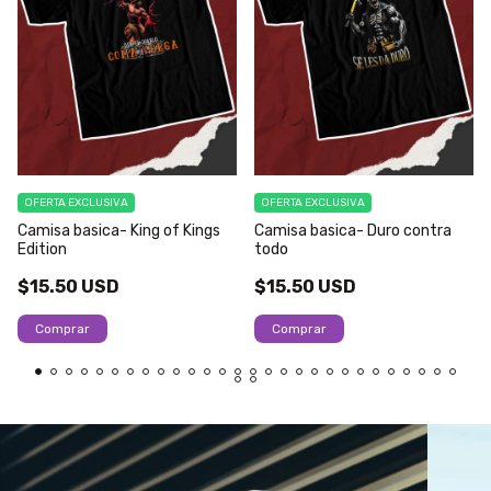
OFERTA EXCLUSIVA
OFERTA EXCLUSIVA
Camisa basica- King of Kings
Camisa basica- Duro contra
Edition
todo
$15.50 USD
$15.50 USD
Comprar
Comprar