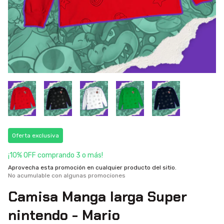
Oferta exclusiva
¡10% OFF comprando 3 o más!
Aprovecha esta promoción en cualquier producto del sitio.
No acumulable con algunas promociones
Camisa Manga larga Super
nintendo - Mario