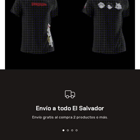
Envío a todo El Salvador
Envío gratis al compra 2 productos o más.