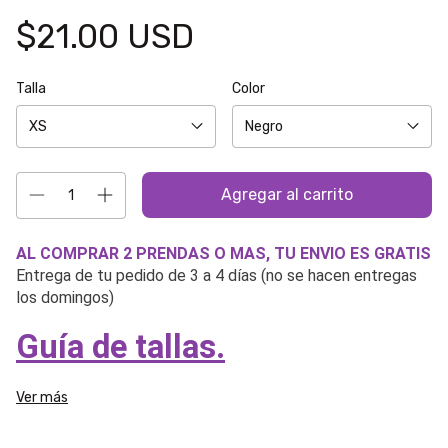
$21.00 USD
Talla
Color
AL COMPRAR 2 PRENDAS O MAS, TU ENVIO ES GRATIS
Entrega de tu pedido de 3 a 4 días (no se hacen entregas
los domingos)
Guía de tallas.
Ver más
Indicaciones de datos del