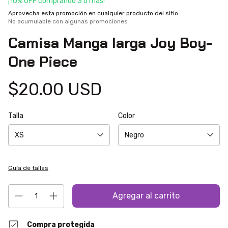
¡10% OFF comprando 3 o más!
Aprovecha esta promoción en cualquier producto del sitio.
No acumulable con algunas promociones
Camisa Manga larga Joy Boy-
One Piece
$20.00 USD
Talla
Color
Guía de tallas
Compra protegida