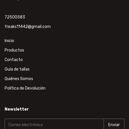
72500583
freaks11442@gmail.com
Inicio
Productos
Contacto
Guía de tallas
Quiénes Somos
Política de Devolución
Newsletter