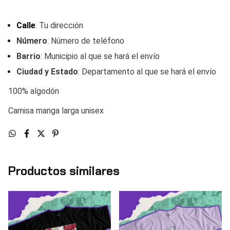
Calle
: Tu dirección
Número
: Número de teléfono
Barrio
: Municipio al que se hará el envío
Ciudad y Estado
: Departamento al que se hará el envío
100% algodón
Camisa manga larga unisex
Productos similares