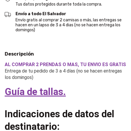
Tus datos protegidos durante toda la compra.
Envío a todo El Salvador
Envío gratis al comprar 2 camisas o más, las entregas se
hacen en un lapso de 3 a 4 dias (no se hacen entrega los
domingos)
Descripción
AL COMPRAR 2 PRENDAS O MAS, TU ENVIO ES GRATIS
Entrega de tu pedido de 3 a 4 días (no se hacen entregas
los domingos)
Guía de tallas.
Indicaciones de datos del
destinatario: