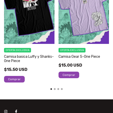
OFERTA EXCLUSIVA
OFERTA EXCLUSIVA
Camisa basica Luffy y Shanks-
Camisa Gear 5-One Piece
One Piece
$15.00 USD
$15.50 USD
Comprar
Comprar