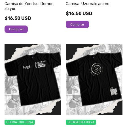
Camisa de Zenitsu-Demon
Camisa-Uzumaki anime
slayer
$16.50 USD
$16.50 USD
Comprar
Comprar
OFERTA EXCLUSIVA
OFERTA EXCLUSIVA