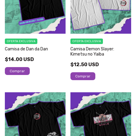
OFERTA EXCLUSIVA
OFERTA EXCLUSIVA
Camisa de Dan da Dan
Camisa Demon Slayer:
Kimetsu no Yaiba
$14.00 USD
$12.50 USD
Comprar
Comprar