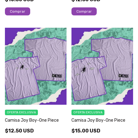
Comprar
Comprar
OFERTA EXCLUSIVA
OFERTA EXCLUSIVA
Camisa Joy Boy-One Piece
Camisa Joy Boy-One Piece
$12.50 USD
$15.00 USD