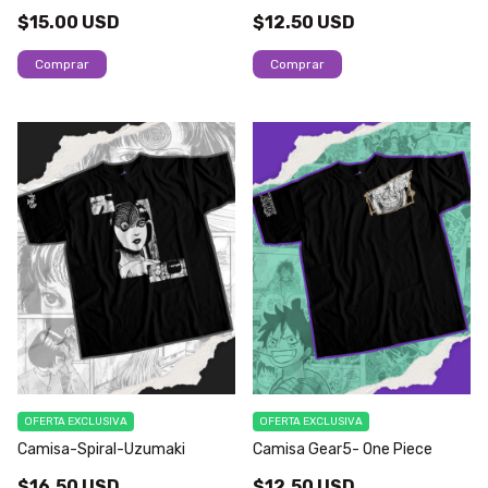
$15.00 USD
$12.50 USD
Comprar
Comprar
OFERTA EXCLUSIVA
OFERTA EXCLUSIVA
Camisa-Spiral-Uzumaki
Camisa Gear5- One Piece
$16.50 USD
$12.50 USD