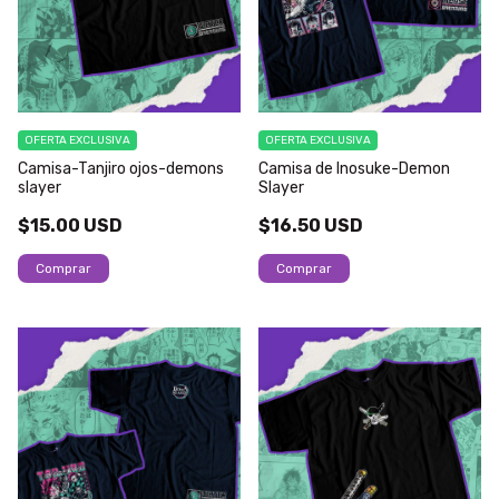
OFERTA EXCLUSIVA
OFERTA EXCLUSIVA
Camisa-Tanjiro ojos-demons
Camisa de Inosuke-Demon
slayer
Slayer
$15.00 USD
$16.50 USD
Comprar
Comprar