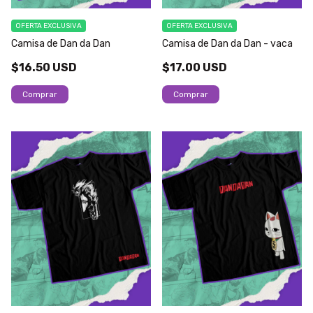
OFERTA EXCLUSIVA
OFERTA EXCLUSIVA
Camisa de Dan da Dan
Camisa de Dan da Dan - vaca
$16.50 USD
$17.00 USD
Comprar
Comprar