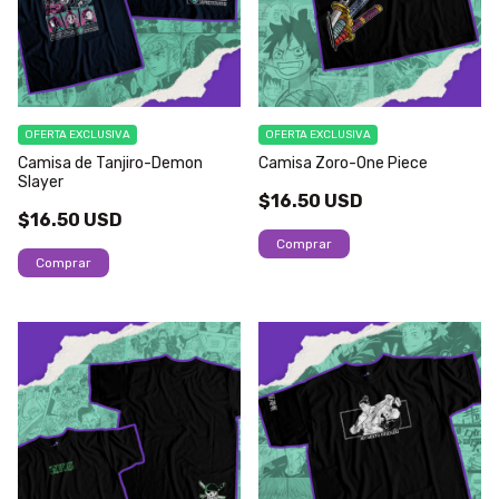
OFERTA EXCLUSIVA
OFERTA EXCLUSIVA
Camisa de Tanjiro-Demon
Camisa Zoro-One Piece
Slayer
$16.50 USD
$16.50 USD
Comprar
Comprar