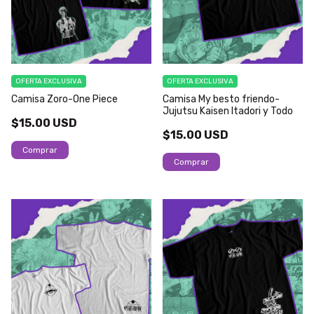
OFERTA EXCLUSIVA
OFERTA EXCLUSIVA
Camisa Zoro-One Piece
Camisa My besto friendo-
Jujutsu Kaisen Itadori y Todo
$15.00 USD
$15.00 USD
Comprar
Comprar