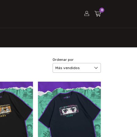
0
Ordenar por