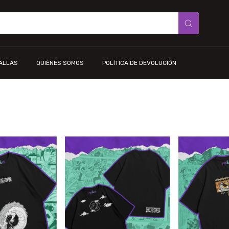
TALLAS
QUIÉNES SOMOS
POLÍTICA DE DEVOLUCIÓN