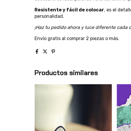
Resistente y fácil de colocar
, es el deta
personalidad.
¡Haz tu pedido ahora y luce diferente cada d
Envío gratis al comprar 2 piezas o más.
Productos similares