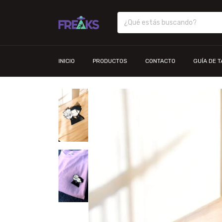
INICIO
PRODUCTOS
CONTACTO
GUÍA DE 